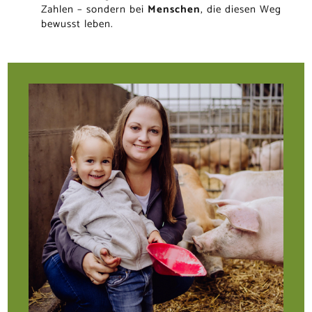
Zahlen – sondern bei
Menschen
, die diesen Weg
bewusst leben.