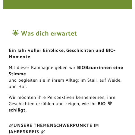
🌟 Was dich erwartet
Ein Jahr voller Einblicke, Geschichten und BIO-
Momente
Mit dieser Kampagne geben wir
BIOBäuerinnen eine
Stimme
und begleiten sie in ihrem Alltag: im Stall, auf Weide,
und Hof.
Wir möchten ihre Perspektiven kennenlernen, ihre
Geschichten erzählen und zeigen, wie ihr
BIO-💚
schlägt.
🌿
UNSERE THEMENSCHWERPUNKTE IM
JAHRESKREIS
🌿