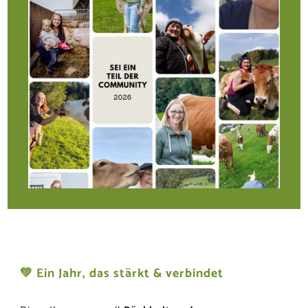
💚
Ein Jahr, das stärkt & verbindet