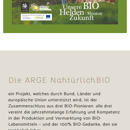
Die ARGE NahtürlichBIO
ein Projekt, welches durch Bund, Länder und
europäische Union unterstützt wird, ist der
Zusammenschluss aus drei BIO-Pionieren: alle drei
vereint die jahrzehntelange Erfahrung und Kompetenz
in der Produktion und Vermarktung von BIO-
Lebensmitteln – und der 100% BIO-Gedanke, den sie