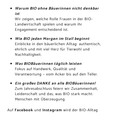
Warum BIO ohne Bäuerinnen nicht denkbar
ist
Wir zeigen, welche Rolle Frauen in der BIO-
Landwirtschaft spielen und warum ihr
Engagement entscheidend ist.
Wie BIO jeden Morgen im Stall beginnt
Einblicke in den bäuerlichen Alltag: authentisch,
ehrlich und mit viel Herz für Tierwohl und
Nachhaltigkeit.
Was BIOBäuerinnen täglich leisten
Fokus auf Handwerk, Qualität und
Verantwortung – vom Acker bis auf den Teller.
Ein großes DANKE an alle BIOBäuerinnen!
Zum Jahresabschluss feiern wir Zusammenhalt,
Leidenschaft und das, was BIO stark macht:
Menschen mit Überzeugung.
Auf
Facebook
und
Instagram
wird der BIO-Alltag