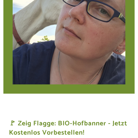
🚩
Zeig Flagge:
BIO-Hofbanner - Jetzt
Kostenlos Vorbestellen!