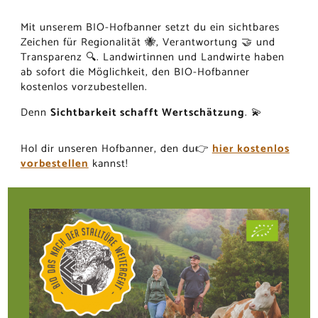
Mit unserem BIO-Hofbanner setzt du ein sichtbares
Zeichen für Regionalität 🐝, Verantwortung 🤝 und
Transparenz 🔍. Landwirtinnen und Landwirte haben
ab sofort die Möglichkeit, den BIO-Hofbanner
kostenlos vorzubestellen.
Denn
Sichtbarkeit schafft Wertschätzung
. 💫
Hol dir unseren Hofbanner, den du👉
hier kostenlos
vorbestellen
kannst!