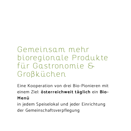
Gemeinsam mehr
bioregionale Produkte
für Gastronomie &
Großküchen
Eine Kooperation von drei Bio-Pionieren mit
einem Ziel:
österreichweit täglich
ein
Bio-
Menü
in jedem Speiselokal und jeder Einrichtung
der Gemeinschaftsverpflegung