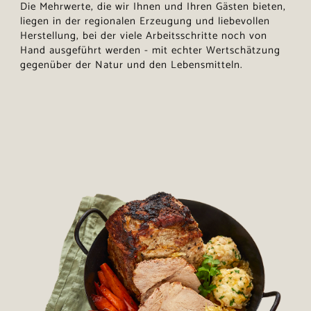
Die Mehrwerte, die wir Ihnen und Ihren Gästen bieten,
liegen in der regionalen Erzeugung und liebevollen
Herstellung, bei der viele Arbeitsschritte noch von
Hand ausgeführt werden - mit echter Wertschätzung
gegenüber der Natur und den Lebensmitteln.